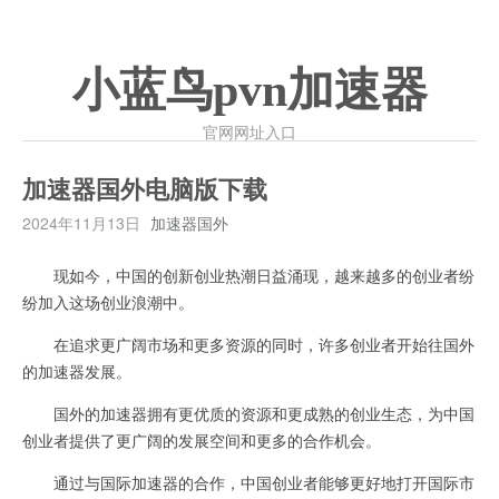
小蓝鸟pvn加速器
官网网址入口
加速器国外电脑版下载
2024年11月13日
加速器国外
现如今，中国的创新创业热潮日益涌现，越来越多的创业者纷
纷加入这场创业浪潮中。
在追求更广阔市场和更多资源的同时，许多创业者开始往国外
的加速器发展。
国外的加速器拥有更优质的资源和更成熟的创业生态，为中国
创业者提供了更广阔的发展空间和更多的合作机会。
通过与国际加速器的合作，中国创业者能够更好地打开国际市