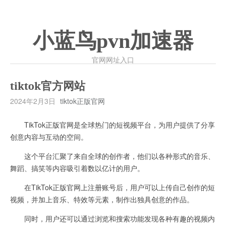
小蓝鸟pvn加速器
官网网址入口
tiktok官方网站
2024年2月3日
tiktok正版官网
TikTok正版官网是全球热门的短视频平台，为用户提供了分享
创意内容与互动的空间。
这个平台汇聚了来自全球的创作者，他们以各种形式的音乐、
舞蹈、搞笑等内容吸引着数以亿计的用户。
在TikTok正版官网上注册账号后，用户可以上传自己创作的短
视频，并加上音乐、特效等元素，制作出独具创意的作品。
同时，用户还可以通过浏览和搜索功能发现各种有趣的视频内