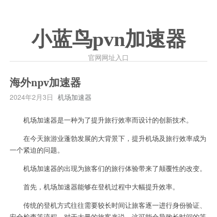
小蓝鸟pvn加速器
官网网址入口
海外npv加速器
2024年2月3日
机场加速器
机场加速器是一种为了提升旅行效率而设计的创新技术。
在今天旅游业蓬勃发展的大背景下，提升机场及旅行效率成为
一个紧迫的问题。
机场加速器的出现为旅客们的旅行体验带来了颠覆性的改变。
首先，机场加速器能够在登机过程中大幅提升效率。
传统的登机方式往往需要较长时间让旅客逐一进行身份验证、
安全检查等流程，对于大量的旅客来说，这可能会导致长时间的等