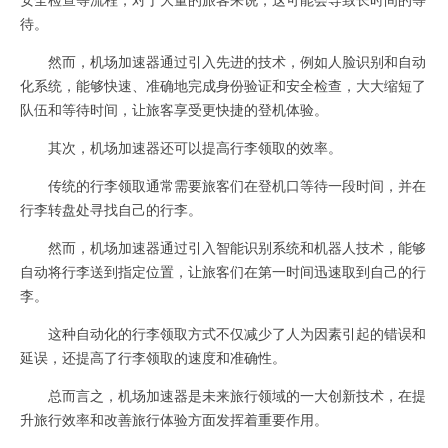
待。
然而，机场加速器通过引入先进的技术，例如人脸识别和自动
化系统，能够快速、准确地完成身份验证和安全检查，大大缩短了
队伍和等待时间，让旅客享受更快捷的登机体验。
其次，机场加速器还可以提高行李领取的效率。
传统的行李领取通常需要旅客们在登机口等待一段时间，并在
行李转盘处寻找自己的行李。
然而，机场加速器通过引入智能识别系统和机器人技术，能够
自动将行李送到指定位置，让旅客们在第一时间迅速取到自己的行
李。
这种自动化的行李领取方式不仅减少了人为因素引起的错误和
延误，还提高了行李领取的速度和准确性。
总而言之，机场加速器是未来旅行领域的一大创新技术，在提
升旅行效率和改善旅行体验方面发挥着重要作用。