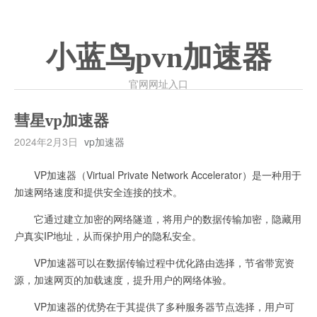
小蓝鸟pvn加速器
官网网址入口
彗星vp加速器
2024年2月3日
vp加速器
VP加速器（Virtual Private Network Accelerator）是一种用于
加速网络速度和提供安全连接的技术。
它通过建立加密的网络隧道，将用户的数据传输加密，隐藏用
户真实IP地址，从而保护用户的隐私安全。
VP加速器可以在数据传输过程中优化路由选择，节省带宽资
源，加速网页的加载速度，提升用户的网络体验。
VP加速器的优势在于其提供了多种服务器节点选择，用户可