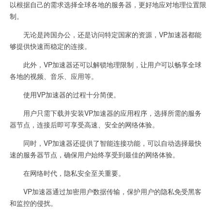
以根据自己的需求选择全球各地的服务器，更好地应对地理位置限
制。
无论是跨国办公，还是访问特定国家的资源，VP加速器都能
够提供快速而稳定的连接。
此外，VP加速器还可以解锁地理限制，让用户可以畅享全球
各地的视频、音乐、应用等。
使用VP加速器的过程十分简便。
用户只需下载并安装VP加速器的应用程序，选择所需的服务
器节点，连接后即可享受高速、安全的网络体验。
同时，VP加速器还提供了智能连接功能，可以自动选择最快
速的服务器节点，确保用户始终享受到最佳的网络体验。
在网络时代，隐私安全至关重要。
VP加速器通过加密用户数据传输，保护用户的隐私免受黑客
和监控的侵扰。