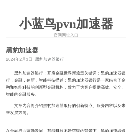
小蓝鸟pvn加速器
官网网址入口
黑豹加速器
2024年2月3日
黑豹加速器银行
黑豹加速器银行：开启金融世界新篇章关键词：黑豹加速器银
行，金融，创新，智能科技描述：黑豹加速器银行是一家结合了金
融和智能科技的创新型金融机构，致力于为客户提供高效、安全、
智能的金融服务。
文章内容将介绍黑豹加速器银行的创新特点、服务内容以及未
来发展方向。
—————————————————————————————
在金融行业蓬勃发展，智能科技不断突破的背景下，黑豹加速器银