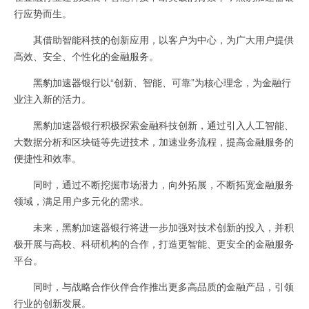
行应势而生。
其借助智能科技的创新应用，以客户为中心，为广大用户提供
高效、安全、个性化的金融服务。
黑豹加速器银行以“创新、智能、可靠”为核心理念，为金融行
业注入新的活力。
黑豹加速器银行积极探索金融科技创新，通过引入人工智能、
大数据分析和区块链等先进技术，加速业务流程，提高金融服务的
便捷性和效率。
同时，通过不断挖掘市场潜力，向外拓展，不断拓宽金融服务
领域，满足用户多元化的需求。
未来，黑豹加速器银行将进一步加强对技术创新的投入，并积
极开展与高校、科研机构的合作，打造更智能、更安全的金融服务
平台。
同时，与战略合作伙伴合作推出更多高品质的金融产品，引领
行业的创新发展。