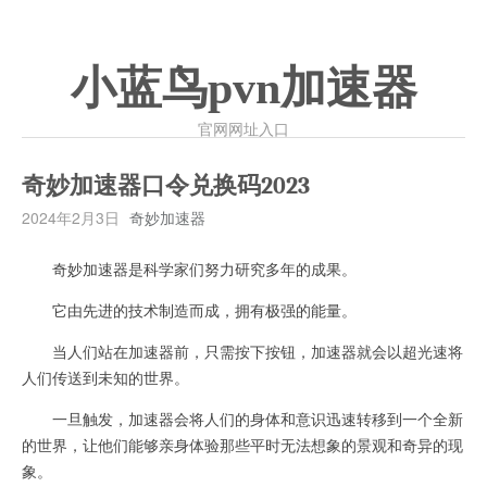
小蓝鸟pvn加速器
官网网址入口
奇妙加速器口令兑换码2023
2024年2月3日
奇妙加速器
奇妙加速器是科学家们努力研究多年的成果。
它由先进的技术制造而成，拥有极强的能量。
当人们站在加速器前，只需按下按钮，加速器就会以超光速将
人们传送到未知的世界。
一旦触发，加速器会将人们的身体和意识迅速转移到一个全新
的世界，让他们能够亲身体验那些平时无法想象的景观和奇异的现
象。