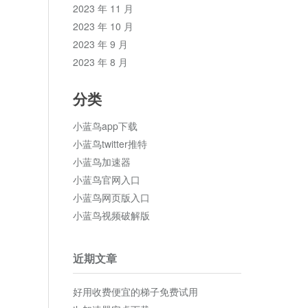
2023 年 11 月
2023 年 10 月
2023 年 9 月
2023 年 8 月
分类
小蓝鸟app下载
小蓝鸟twitter推特
小蓝鸟加速器
小蓝鸟官网入口
小蓝鸟网页版入口
小蓝鸟视频破解版
近期文章
好用收费便宜的梯子免费试用