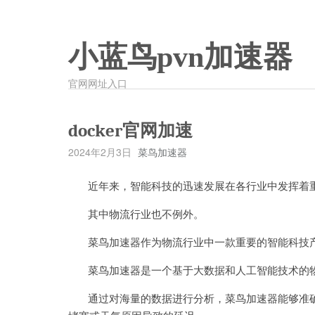
小蓝鸟pvn加速器
官网网址入口
docker官网加速
2024年2月3日
菜鸟加速器
近年来，智能科技的迅速发展在各行业中发挥着
其中物流行业也不例外。
菜鸟加速器作为物流行业中一款重要的智能科技产
菜鸟加速器是一个基于大数据和人工智能技术的
通过对海量的数据进行分析，菜鸟加速器能够准确