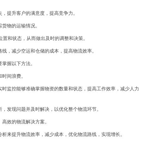
，提升客户的满意度，提高竞争力。
货物的运输情况。
位置和状态，从而做出及时的调整和决策。
线，减少空运和仓储的成本，提高物流效率。
要掌握以下方法。
和时间浪费。
时监控能够准确掌握物资的数量和状态，提高工作效率，减少人力
，发现问题并及时解决，以优化整个物流环节。
高效的物流解决方案。
析来提升物流效率，减少成本，优化物流路线，实现增长。