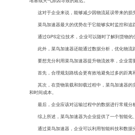
堵塞或天气原因导致的延迟。
这对于企业来说，能够减少因物流延误带来的损失
菜鸟加速器最大的优势在于它能够实时监控和追踪
通过GPS定位技术，企业可以随时了解到货物的
此外，菜鸟加速器还能通过数据分析，优化物流路
要想充分利用菜鸟加速器提升物流效率，企业需
首先，合理规划路线会更有效地避免过多的距离
其次，在货物装载和卸载过程中，菜鸟加速器的实
和时间成本。
最后，企业应该对运输过程中的数据进行常规分析
综上所述，菜鸟加速器为企业提供了一个智能化、
通过菜鸟加速器，企业可以利用智能科技和数据分