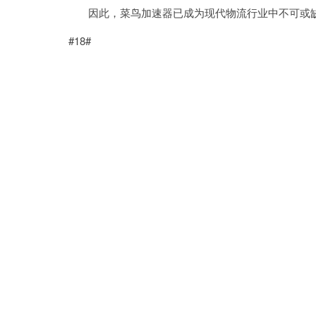
因此，菜鸟加速器已成为现代物流行业中不可或
#18#