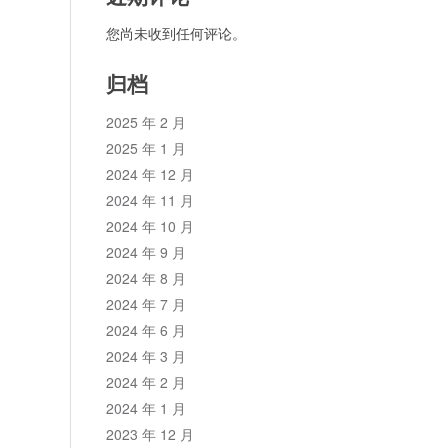
您尚未收到任何评论。
归档
2025 年 2 月
2025 年 1 月
2024 年 12 月
2024 年 11 月
2024 年 10 月
2024 年 9 月
2024 年 8 月
2024 年 7 月
2024 年 6 月
2024 年 3 月
2024 年 2 月
2024 年 1 月
2023 年 12 月