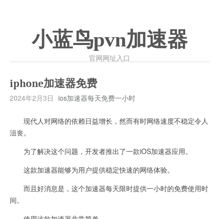
小蓝鸟pvn加速器
官网网址入口
iphone加速器免费
2024年2月3日
ios加速器每天免费一小时
现代人对网络的依赖日益增长，然而有时网络速度不稳定令人
沮丧。
为了解决这个问题，开发者推出了一款iOS加速器应用。
这款加速器能够为用户提供稳定快速的网络体验。
而且好消息是，这个加速器每天限时提供一小时的免费使用时
间。
使用这款加速器非常简单。