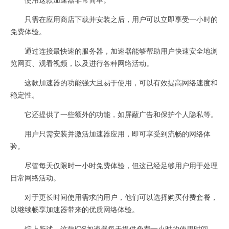
只需在应用商店下载并安装之后，用户可以立即享受一小时的
免费体验。
通过连接最快速的服务器，加速器能够帮助用户快速安全地浏
览网页、观看视频，以及进行各种网络活动。
这款加速器的功能强大且易于使用，可以有效提高网络速度和
稳定性。
它还提供了一些额外的功能，如屏蔽广告和保护个人隐私等。
用户只需安装并激活加速器应用，即可享受到流畅的网络体
验。
尽管每天仅限时一小时免费体验，但这已经足够用户用于处理
日常网络活动。
对于更长时间使用需求的用户，他们可以选择购买付费套餐，
以继续畅享加速器带来的优质网络体验。
综上所述，这款iOS加速器每天提供免费一小时的使用时间，