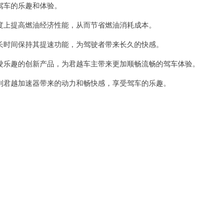
车的乐趣和体验。
上提高燃油经济性能，从而节省燃油消耗成本。
时间保持其提速功能，为驾驶者带来长久的快感。
乐趣的创新产品，为君越车主带来更加顺畅流畅的驾车体验。
君越加速器带来的动力和畅快感，享受驾车的乐趣。