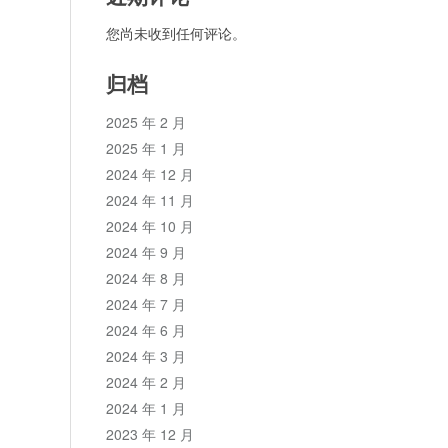
您尚未收到任何评论。
归档
2025 年 2 月
2025 年 1 月
2024 年 12 月
2024 年 11 月
2024 年 10 月
2024 年 9 月
2024 年 8 月
2024 年 7 月
2024 年 6 月
2024 年 3 月
2024 年 2 月
2024 年 1 月
2023 年 12 月