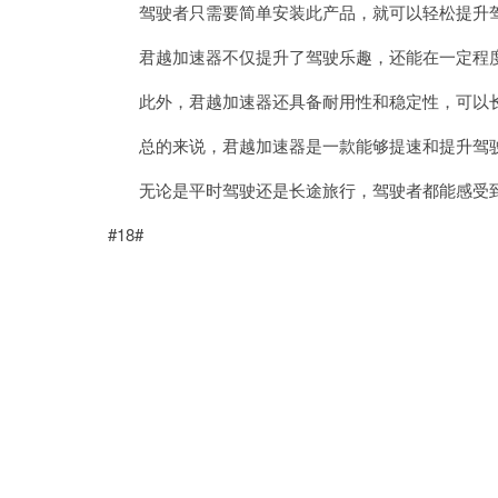
驾驶者只需要简单安装此产品，就可以轻松提升驾
君越加速器不仅提升了驾驶乐趣，还能在一定程度
此外，君越加速器还具备耐用性和稳定性，可以长
总的来说，君越加速器是一款能够提速和提升驾驶
无论是平时驾驶还是长途旅行，驾驶者都能感受到
#18#