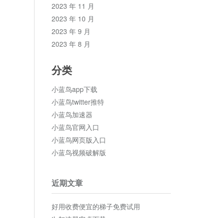
2023 年 11 月
2023 年 10 月
2023 年 9 月
2023 年 8 月
分类
小蓝鸟app下载
小蓝鸟twitter推特
小蓝鸟加速器
小蓝鸟官网入口
小蓝鸟网页版入口
小蓝鸟视频破解版
近期文章
好用收费便宜的梯子免费试用