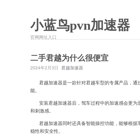
小蓝鸟pvn加速器
官网网址入口
二手君越为什么很便宜
2024年2月3日
君越加速器
君越加速器是一款针对君越车型的专属产品，通过
能。
安装君越加速器后，驾车过程中的加速感会更为迅
和刺激感。
君越加速器同时还具备智能操控功能，能够根据车
稳性和安全性。