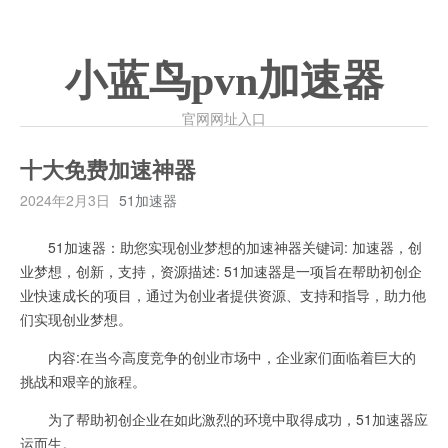
小蓝鸟pvn加速器
官网网址入口
十大免费加速神器
2024年2月3日
51加速器
51加速器：助您实现创业梦想的加速神器关键词: 加速器，创
业梦想，创新，支持，资源描述: 51加速器是一项旨在帮助初创企
业快速成长的项目，通过为创业者提供资源、支持和指导，助力他
们实现创业梦想。
内容:在当今高度竞争的创业市场中，企业家们面临着巨大的
挑战和艰辛的旅程。
为了帮助初创企业在如此激烈的环境中取得成功，51加速器应
运而生。