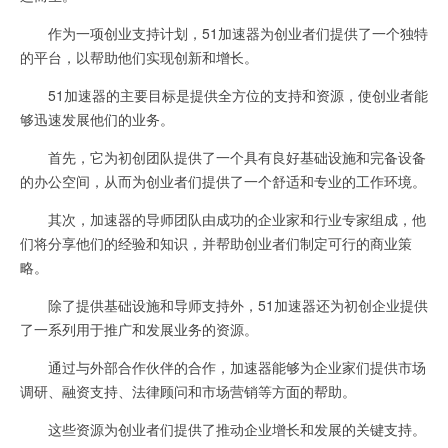
作为一项创业支持计划，51加速器为创业者们提供了一个独特
的平台，以帮助他们实现创新和增长。
51加速器的主要目标是提供全方位的支持和资源，使创业者能
够迅速发展他们的业务。
首先，它为初创团队提供了一个具有良好基础设施和完备设备
的办公空间，从而为创业者们提供了一个舒适和专业的工作环境。
其次，加速器的导师团队由成功的企业家和行业专家组成，他
们将分享他们的经验和知识，并帮助创业者们制定可行的商业策
略。
除了提供基础设施和导师支持外，51加速器还为初创企业提供
了一系列用于推广和发展业务的资源。
通过与外部合作伙伴的合作，加速器能够为企业家们提供市场
调研、融资支持、法律顾问和市场营销等方面的帮助。
这些资源为创业者们提供了推动企业增长和发展的关键支持。