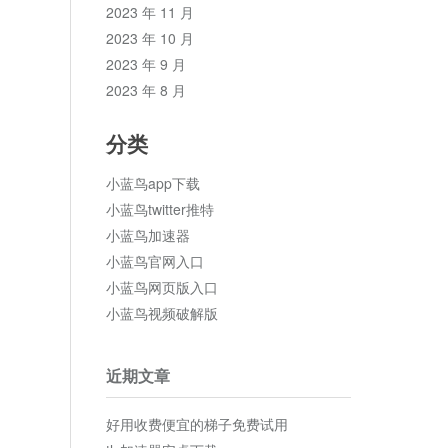
2023 年 11 月
2023 年 10 月
2023 年 9 月
2023 年 8 月
分类
小蓝鸟app下载
小蓝鸟twitter推特
小蓝鸟加速器
小蓝鸟官网入口
小蓝鸟网页版入口
小蓝鸟视频破解版
近期文章
好用收费便宜的梯子免费试用