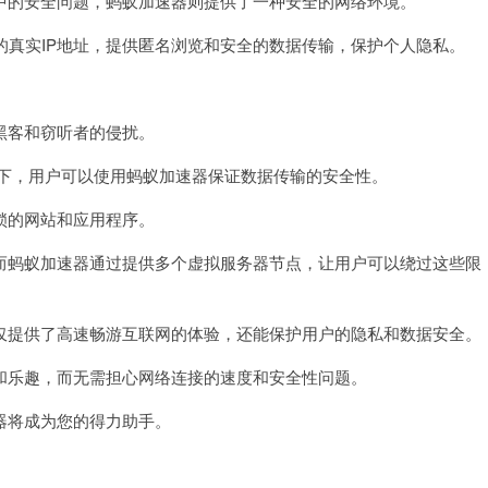
的安全问题，蚂蚁加速器则提供了一种安全的网络环境。
真实IP地址，提供匿名浏览和安全的数据传输，保护个人隐私。
客和窃听者的侵扰。
境下，用户可以使用蚂蚁加速器保证数据传输的安全性。
的网站和应用程序。
蚂蚁加速器通过提供多个虚拟服务器节点，让用户可以绕过这些限
提供了高速畅游互联网的体验，还能保护用户的隐私和数据安全。
乐趣，而无需担心网络连接的速度和安全性问题。
将成为您的得力助手。