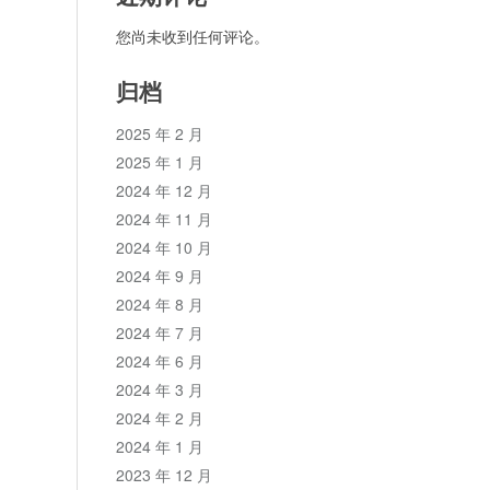
您尚未收到任何评论。
归档
2025 年 2 月
2025 年 1 月
2024 年 12 月
2024 年 11 月
2024 年 10 月
2024 年 9 月
2024 年 8 月
2024 年 7 月
2024 年 6 月
2024 年 3 月
2024 年 2 月
2024 年 1 月
2023 年 12 月