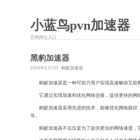
小蓝鸟pvn加速器
官网网址入口
黑豹加速器
2024年2月3日
蚂蚁加速器
蚂蚁加速器是一种可助力用户实现高速畅游互联网
它通过实现加速和优化网络连接，提供更快的网络
蚂蚁加速器采用先进的技术，能够优化网络路径，
等。
蚂蚁加速器不仅仅是为了提供更佳的网络速度，它