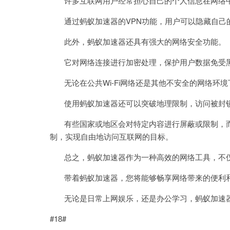
许多互联网用户经常担心自己的个人信息在网络中
通过蚂蚁加速器的VPN功能，用户可以隐藏自己的
此外，蚂蚁加速器还具有强大的网络安全功能。
它对网络连接进行加密处理，保护用户数据免受黑
无论在公共Wi-Fi网络还是其他不安全的网络环
使用蚂蚁加速器还可以突破地理限制，访问被封锁
有些国家或地区会对特定内容进行屏蔽或限制，而
制，实现自由地访问互联网的目标。
总之，蚂蚁加速器作为一种高效的网络工具，不仅
带着蚂蚁加速器，您将能够畅享网络带来的便利和
无论是日常上网娱乐，还是办公学习，蚂蚁加速器
#18#