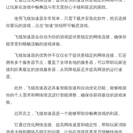
让玩家在游戏中畅爽战斗而无需担心卡顿和延迟的困扰。
使用飞猫加速器非常简单，只需下载并安装此软件，然后选择
你要玩的游戏，点击“加速”按钮即可畅意游戏。
飞猫加速器会自动为你的游戏提供更稳定的网络连接，确保你
能享受到顺畅流畅的游戏体验。
飞猫加速器的优势并不仅仅在于提供更稳定的网络连接，它还
拥有多个服务器节点，覆盖了全球各地的服务器，可以帮助玩家连
接到距离最近的游戏服务器，从而降低延迟并提高网游的运行速
度。
此外，飞猫加速器还具备智能加速和自动优化功能，能够根据
你的个人需求和网络情况进行智能调整，确保你获得最佳的游戏体
验。
总而言之，飞猫加速器是一个能够帮助你畅爽游戏的利器。
它通过优化网络连接、提高网络速度和稳定性，帮助玩家消除
游戏卡顿和网络不稳定的问题，让你在游戏世界里尽情畅快地战