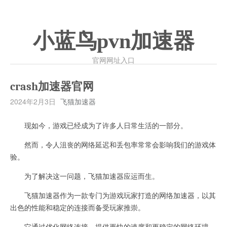
小蓝鸟pvn加速器
官网网址入口
crash加速器官网
2024年2月3日
飞猫加速器
现如今，游戏已经成为了许多人日常生活的一部分。
然而，令人沮丧的网络延迟和丢包率常常会影响我们的游戏体
验。
为了解决这一问题，飞猫加速器应运而生。
飞猫加速器作为一款专门为游戏玩家打造的网络加速器，以其
出色的性能和稳定的连接而备受玩家推崇。
它通过优化网络连接，提供更快的速度和更稳定的网络环境，