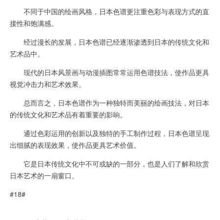
不同于中国的绘画风格，日本色谱更注重色彩与表现方式的直
接性和饱满感。
经过漫长的发展，日本色谱已经逐渐渗透到日本的传统文化和
艺术品中。
现代的日本风景画与动漫插图常常运用色谱技法，使作品更具
视觉冲击力和艺术效果。
总而言之，日本色谱作为一种独特而美丽的绘画技法，对日本
的传统文化和艺术品有着重要的影响。
通过色彩运用的创新以及独特的手工制作过程，日本色谱呈现
出细腻的表现效果，使作品更具艺术价值。
它是日本传统文化中不可或缺的一部分，也是人们了解和欣赏
日本艺术的一扇窗口。
#18#