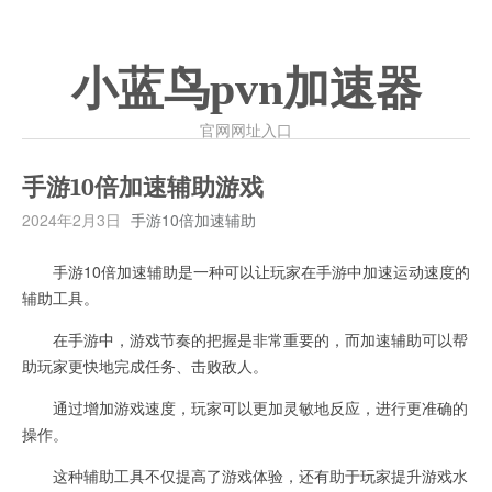
小蓝鸟pvn加速器
官网网址入口
手游10倍加速辅助游戏
2024年2月3日
手游10倍加速辅助
手游10倍加速辅助是一种可以让玩家在手游中加速运动速度的
辅助工具。
在手游中，游戏节奏的把握是非常重要的，而加速辅助可以帮
助玩家更快地完成任务、击败敌人。
通过增加游戏速度，玩家可以更加灵敏地反应，进行更准确的
操作。
这种辅助工具不仅提高了游戏体验，还有助于玩家提升游戏水