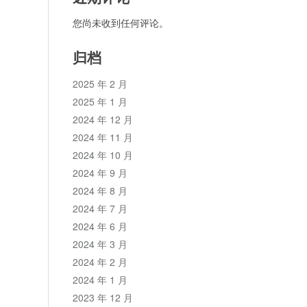
您尚未收到任何评论。
归档
2025 年 2 月
2025 年 1 月
2024 年 12 月
2024 年 11 月
2024 年 10 月
2024 年 9 月
2024 年 8 月
2024 年 7 月
2024 年 6 月
2024 年 3 月
2024 年 2 月
2024 年 1 月
2023 年 12 月