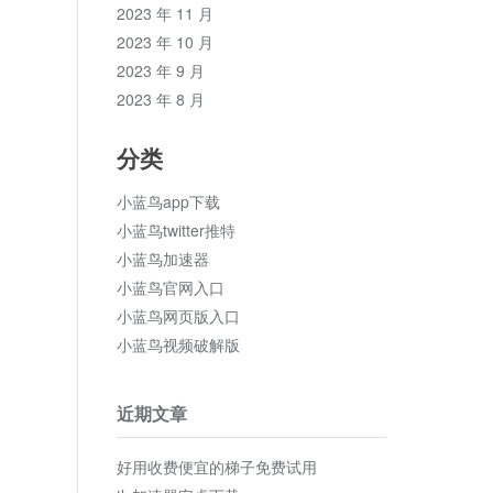
2023 年 11 月
2023 年 10 月
2023 年 9 月
2023 年 8 月
分类
小蓝鸟app下载
小蓝鸟twitter推特
小蓝鸟加速器
小蓝鸟官网入口
小蓝鸟网页版入口
小蓝鸟视频破解版
近期文章
好用收费便宜的梯子免费试用