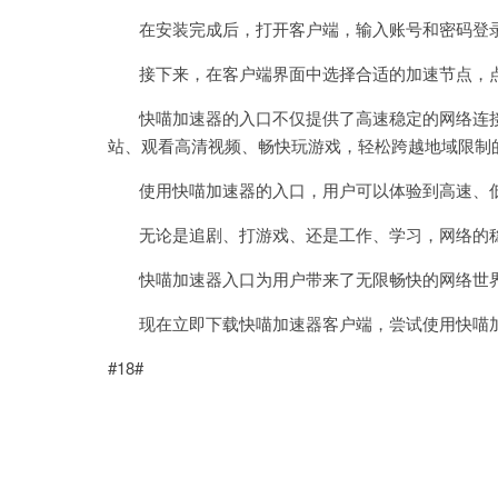
在安装完成后，打开客户端，输入账号和密码登
接下来，在客户端界面中选择合适的加速节点，点
快喵加速器的入口不仅提供了高速稳定的网络连接
站、观看高清视频、畅快玩游戏，轻松跨越地域限制
使用快喵加速器的入口，用户可以体验到高速、低
无论是追剧、打游戏、还是工作、学习，网络的稳
快喵加速器入口为用户带来了无限畅快的网络世界
现在立即下载快喵加速器客户端，尝试使用快喵加
#18#