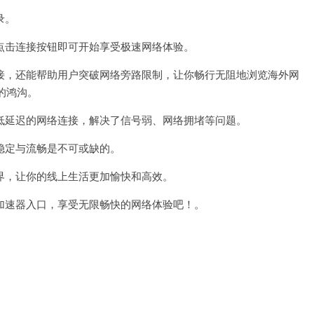
录。
击连接按钮即可开始享受极速网络体验。
，还能帮助用户突破网络旁路限制，让你畅行无阻地浏览海外网
的鸿沟。
延迟的网络连接，解决了信号弱、网络拥堵等问题。
定与流畅是不可或缺的。
，让你的线上生活更加愉快和高效。
速器入口，享受无限畅快的网络体验吧！。