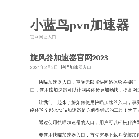
小蓝鸟pvn加速器
官网网址入口
旋风器加速器官网2023
2024年2月3日
快喵加速器入口
快喵加速器入口，享受无限畅快网络体验关键词: 
口，使用该加速器可以让网络体验更加畅快，提高网
让我们一起来了解如何使用快喵加速器入口，享受
络体验？那么快喵加速器是你值得尝试的工具！为了
通过使用快喵加速器的入口，用户可以轻松解决网
要使用快喵加速器入口，首先需要下载并安装加