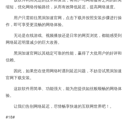
缩短，优化网络传输路径，从而有效降低延迟，提高网络速度。
用户只需前往黑洞加速官网，点击下载并按照安装步骤进行操
作，即可享受更流畅的网络体验。
无论是在线游戏、视频播放还是日常的网页浏览，都能感受到
网络延迟明显减少的巨大改善。
黑洞加速官网以其稳定可靠的性能，赢得了大批用户的好评和
信赖。
因此，如果您在使用网络时遇到延迟问题，不妨尝试黑洞加速
官网下载安装。
这款软件用简单、功能强大，能为您提供如丝般顺畅的网络体
验。
让我们告别网络延迟，尽情畅享快速的互联网世界吧！。
#18#