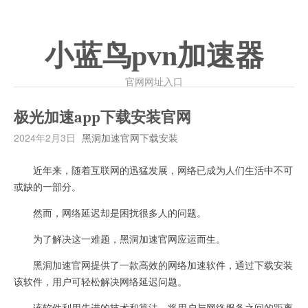
小蓝鸟pvn加速器
官网网址入口
极光加速app下载安装官网
2024年2月3日
黑洞加速官网下载安装
近年来，随着互联网的迅猛发展，网络已成为人们生活中不可
或缺的一部分。
然而，网络延迟却是困扰很多人的问题。
为了解决这一难题，黑洞加速官网应运而生。
黑洞加速官网提供了一款高效的网络加速软件，通过下载安装
该软件，用户可轻松解决网络延迟问题。
该软件利用先进的技术和算法，将用户与网络服务之间的距离