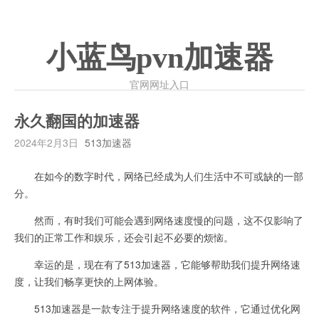
小蓝鸟pvn加速器
官网网址入口
永久翻国的加速器
2024年2月3日
513加速器
在如今的数字时代，网络已经成为人们生活中不可或缺的一部
分。
然而，有时我们可能会遇到网络速度慢的问题，这不仅影响了
我们的正常工作和娱乐，还会引起不必要的烦恼。
幸运的是，现在有了513加速器，它能够帮助我们提升网络速
度，让我们畅享更快的上网体验。
513加速器是一款专注于提升网络速度的软件，它通过优化网