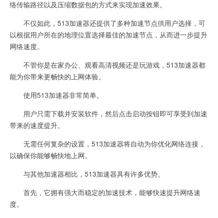
络传输路径以及压缩数据包的方式来实现加速效果。
不仅如此，513加速器还提供了多种加速节点供用户选择，可
以根据用户所在的地理位置选择最佳的加速节点，从而进一步提升
网络速度。
不管你是在家办公、观看高清视频还是玩游戏，513加速器都
能为你带来更畅快的上网体验。
使用513加速器非常简单。
用户只需下载并安装软件，然后点击启动按钮即可享受到加速
带来的速度提升。
无需任何复杂的设置，513加速器将自动为你优化网络连接，
以确保你能够畅快地上网。
与其他加速器相比，513加速器具有许多优势。
首先，它拥有强大而稳定的加速技术，能够快速提升网络速
度。