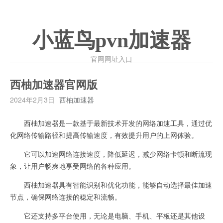
小蓝鸟pvn加速器
官网网址入口
西柚加速器官网版
2024年2月3日
西柚加速器
西柚加速器是一款基于最新技术开发的网络加速工具，通过优
化网络传输路径和提高传输速度，有效提升用户的上网体验。
它可以加速网络连接速度，降低延迟，减少网络卡顿和断流现
象，让用户畅爽地享受网络的各种应用。
西柚加速器具有智能识别和优化功能，能够自动选择最佳加速
节点，确保网络连接的稳定和流畅。
它还支持多平台使用，无论是电脑、手机、平板还是其他设