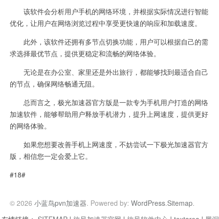
该软件会分析用户手机的网络环境，并根据实际情况进行智能
优化，让用户在网络浏览过程中享受更快速的响应和加载速度。
此外，该软件还拥有多节点切换功能，用户可以根据自己的需
求选择最优节点，提供更稳定和流畅的网络体验。
无论是在办公室、家里还是外出旅行，都能够找到最适合自己
的节点，确保网络畅通无阻。
总而言之，极光加速器官方版是一款专为手机用户打造的网络
加速软件，能够帮助用户释放手机潜力，提升上网速度，提供更好
的网络体验。
如果您想要改善手机上网速度，不妨尝试一下极光加速器官方
版，相信您一定会爱上它。
#18#
© 2026
小蓝鸟pvn加速器
. Powered by:
WordPress
.
Sitemap
.