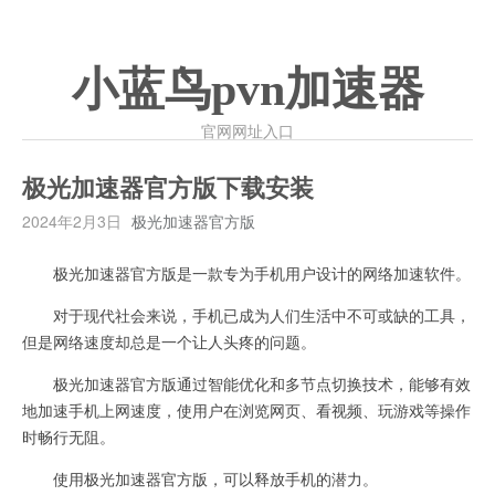
小蓝鸟pvn加速器
官网网址入口
极光加速器官方版下载安装
2024年2月3日
极光加速器官方版
极光加速器官方版是一款专为手机用户设计的网络加速软件。
对于现代社会来说，手机已成为人们生活中不可或缺的工具，
但是网络速度却总是一个让人头疼的问题。
极光加速器官方版通过智能优化和多节点切换技术，能够有效
地加速手机上网速度，使用户在浏览网页、看视频、玩游戏等操作
时畅行无阻。
使用极光加速器官方版，可以释放手机的潜力。