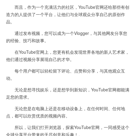
而且，作为一个充满活力的社区，YouTube官网还给那些有创
造力的人提供了一个平台，让他们与全球观众分享自己的原创作
品。
通过发布视频，您可以成为一个Vlogger，与其他网友分享您
的经验、技巧和故事。
在YouTube官网上，您更有机会发现世界各地的新人艺术家，
他们通过视频分享展现自己的才华。
每个用户都可以轻松留下评论、点赞和分享，与其他观众互
动。
无论是想寻找娱乐，还是想学到新知识，YouTube官网都能满
足您的需求。
无论您是在电脑上还是在移动设备上，在任何时间、任何地
点，都可以欣赏优质的视频内容。
所以，让我们打开浏览器，探索YouTube官网，一同感受这个
全球分享平台带来的无尽创意和乐趣！。