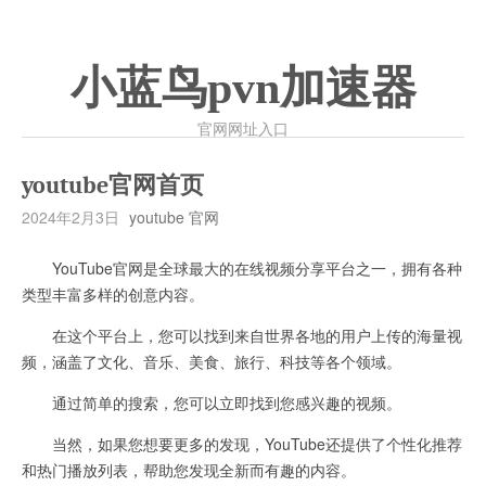
小蓝鸟pvn加速器
官网网址入口
youtube官网首页
2024年2月3日
youtube 官网
YouTube官网是全球最大的在线视频分享平台之一，拥有各种
类型丰富多样的创意内容。
在这个平台上，您可以找到来自世界各地的用户上传的海量视
频，涵盖了文化、音乐、美食、旅行、科技等各个领域。
通过简单的搜索，您可以立即找到您感兴趣的视频。
当然，如果您想要更多的发现，YouTube还提供了个性化推荐
和热门播放列表，帮助您发现全新而有趣的内容。