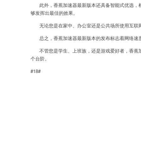
此外，香蕉加速器最新版本还具备智能式优选，根
够发挥出最佳的效果。
无论您是在家中、办公室还是公共场所使用互联网
总之，香蕉加速器最新版本的发布标志着网络速度
不管您是学生、上班族，还是游戏爱好者，香蕉加
个台阶。
#18#