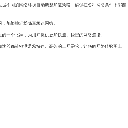
据不同的网络环境自动调整加速策略，确保在各种网络条件下都能
，都能够轻松畅享极速网络。
的一个飞跃，为用户提供更加快速、稳定的网络连接。
速器都能够满足您快速、高效的上网需求，让您的网络体验更上一