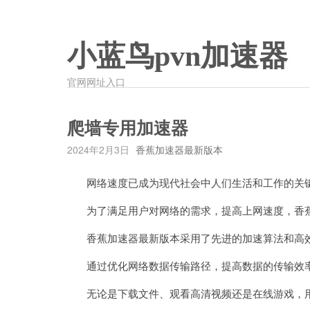
小蓝鸟pvn加速器
官网网址入口
爬墙专用加速器
2024年2月3日
香蕉加速器最新版本
网络速度已成为现代社会中人们生活和工作的关
为了满足用户对网络的需求，提高上网速度，香蕉
香蕉加速器最新版本采用了先进的加速算法和高效
通过优化网络数据传输路径，提高数据的传输效率
无论是下载文件、观看高清视频还是在线游戏，用