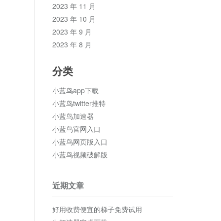
2023 年 11 月
2023 年 10 月
2023 年 9 月
2023 年 8 月
分类
小蓝鸟app下载
小蓝鸟twitter推特
小蓝鸟加速器
小蓝鸟官网入口
小蓝鸟网页版入口
小蓝鸟视频破解版
近期文章
好用收费便宜的梯子免费试用