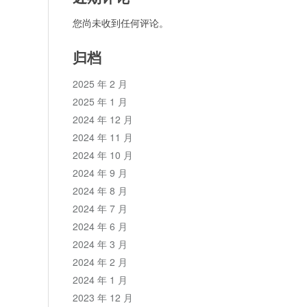
您尚未收到任何评论。
归档
2025 年 2 月
2025 年 1 月
2024 年 12 月
2024 年 11 月
2024 年 10 月
2024 年 9 月
2024 年 8 月
2024 年 7 月
2024 年 6 月
2024 年 3 月
2024 年 2 月
2024 年 1 月
2023 年 12 月