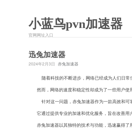
小蓝鸟pvn加速器
官网网址入口
迅兔加速器
2024年2月3日
赤兔加速器
随着科技的不断进步，网络已经成为人们日常生
然而，网络的速度和稳定性却成为了一些用户使用
针对这一问题，赤兔加速器作为一款高效和可靠
它通过提供专业的加速和优化服务，旨在改善用户
赤兔加速器以其独特的技术与功能，迅速赢得了