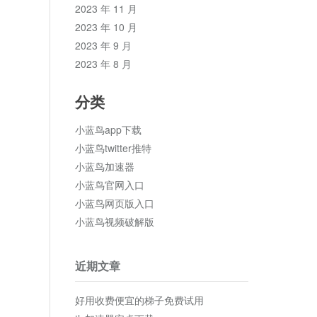
2023 年 11 月
2023 年 10 月
2023 年 9 月
2023 年 8 月
分类
小蓝鸟app下载
小蓝鸟twitter推特
小蓝鸟加速器
小蓝鸟官网入口
小蓝鸟网页版入口
小蓝鸟视频破解版
近期文章
好用收费便宜的梯子免费试用