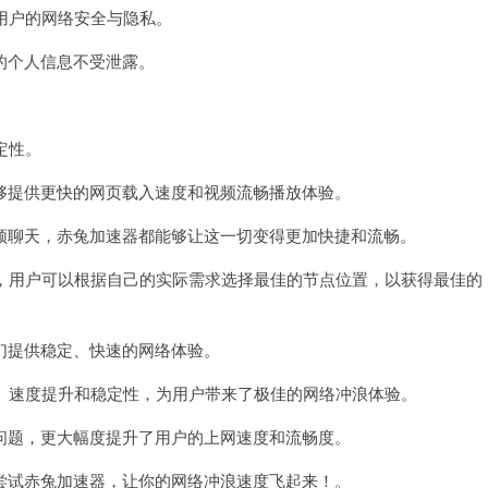
户的网络安全与隐私。
个人信息不受泄露。
。
定性。
提供更快的网页载入速度和视频流畅播放体验。
聊天，赤兔加速器都能够让这一切变得更加快捷和流畅。
户可以根据自己的实际需求选择最佳的节点位置，以获得最佳的
提供稳定、快速的网络体验。
速度提升和稳定性，为用户带来了极佳的网络冲浪体验。
题，更大幅度提升了用户的上网速度和流畅度。
试赤兔加速器，让你的网络冲浪速度飞起来！。