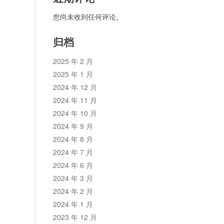
您尚未收到任何评论。
归档
2025 年 2 月
2025 年 1 月
2024 年 12 月
2024 年 11 月
2024 年 10 月
2024 年 9 月
2024 年 8 月
2024 年 7 月
2024 年 6 月
2024 年 3 月
2024 年 2 月
2024 年 1 月
2023 年 12 月