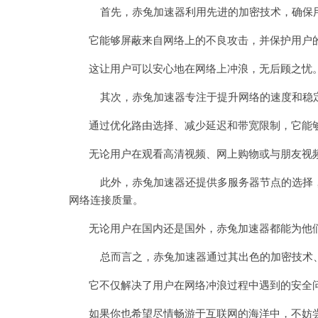
首先，赤兔加速器利用先进的加密技术，确保用
它能够屏蔽来自网络上的不良攻击，并保护用户的
这让用户可以安心地在网络上冲浪，无后顾之忧
其次，赤兔加速器专注于提升网络的速度和稳
通过优化路由选择、减少延迟和带宽限制，它能够
无论用户在观看高清视频、网上购物或与朋友视频
此外，赤兔加速器还提供多服务器节点的选择，用
网络连接质量。
无论用户在国内还是国外，赤兔加速器都能为他们
总而言之，赤兔加速器通过其出色的加密技术、
它不仅解决了用户在网络冲浪过程中遇到的安全问
如果你也希望尽情畅游于互联网的海洋中，不妨尝