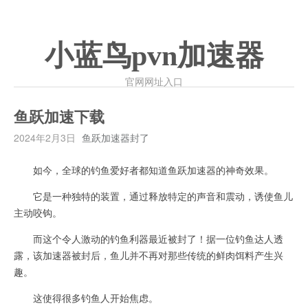
小蓝鸟pvn加速器
官网网址入口
鱼跃加速下载
2024年2月3日
鱼跃加速器封了
如今，全球的钓鱼爱好者都知道鱼跃加速器的神奇效果。
它是一种独特的装置，通过释放特定的声音和震动，诱使鱼儿
主动咬钩。
而这个令人激动的钓鱼利器最近被封了！据一位钓鱼达人透
露，该加速器被封后，鱼儿并不再对那些传统的鲜肉饵料产生兴
趣。
这使得很多钓鱼人开始焦虑。