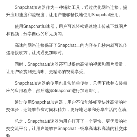
Snapchat加速器作为一种辅助工具，通过优化网络连接，提
升应用速度和流畅度，让用户能够畅快地使用Snapchat应用。
使用Snapchat加速器，用户可以轻松迅速地上传或下载图片
和视频，分享自己的所见所闻。
高速的网络连接保证了Snapchat上的内容在几秒内就可以传
递给接收方，让沟通更加即时。
同时，Snapchat加速器还可以提供高清的视频和图片质量，
让用户欣赏到更清晰、更精彩的视觉享受。
Snapchat加速器的使用也非常简单便捷，只需下载并安装相
应的应用程序，然后选择Snapchat进行加速即可。
通过使用Snapchat加速器，用户不仅能够畅享快速高清的社
交体验，还能够节省时间和精力，更好地记录和分享生活的点滴。
总之，Snapchat加速器为用户打开了一个更快、更优质的社
交交流平台，让用户能够在Snapchat上畅享高速和高清的社交体
验。