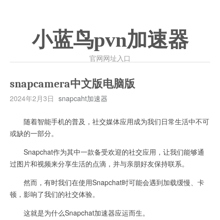
小蓝鸟pvn加速器
官网网址入口
snapcamera中文版电脑版
2024年2月3日
snapcaht加速器
随着智能手机的普及，社交媒体应用成为我们日常生活中不可
或缺的一部分。
Snapchat作为其中一款备受欢迎的社交应用，让我们能够通
过图片和视频来分享生活的点滴，并与亲朋好友保持联系。
然而，有时我们在使用Snapchat时可能会遇到加载缓慢、卡
顿，影响了我们的社交体验。
这就是为什么Snapchat加速器应运而生。