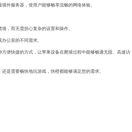
墙外服务器，使用户能够畅享流畅的网络体验。
。
墙，而无需担心复杂的设置和操作。
办公室的不同需求。
方便快捷的方式，让苹果设备在爬墙过程中能够畅通无阻、高速访
还是需要畅快地玩游戏，快橙都能够满足您的需求。