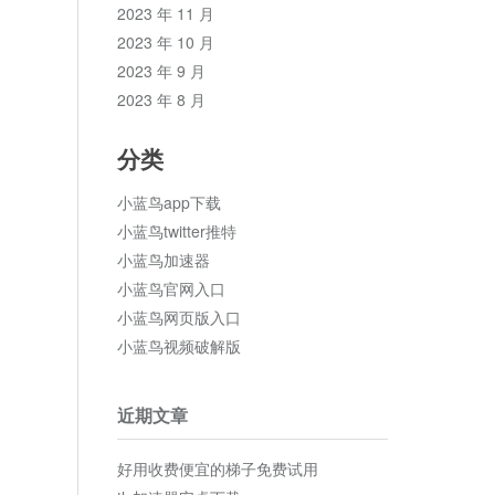
2023 年 11 月
2023 年 10 月
2023 年 9 月
2023 年 8 月
分类
小蓝鸟app下载
小蓝鸟twitter推特
小蓝鸟加速器
小蓝鸟官网入口
小蓝鸟网页版入口
小蓝鸟视频破解版
近期文章
好用收费便宜的梯子免费试用