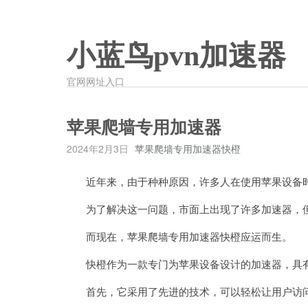
小蓝鸟pvn加速器
官网网址入口
苹果爬墙专用加速器
2024年2月3日
苹果爬墙专用加速器快橙
近年来，由于种种原因，许多人在使用苹果设备时
为了解决这一问题，市面上出现了许多加速器，但
而现在，苹果爬墙专用加速器快橙应运而生。
快橙作为一款专门为苹果设备设计的加速器，具有
首先，它采用了先进的技术，可以轻松让用户访问