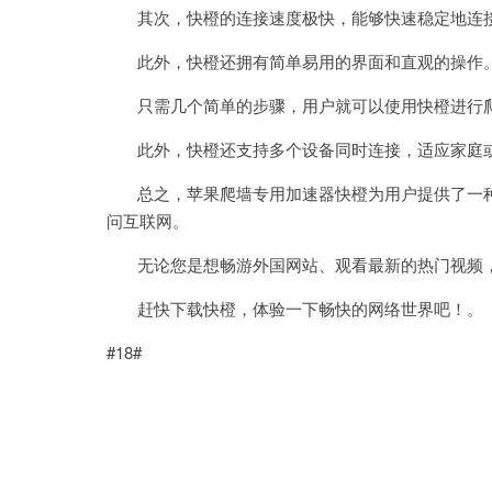
其次，快橙的连接速度极快，能够快速稳定地连接
此外，快橙还拥有简单易用的界面和直观的操作
只需几个简单的步骤，用户就可以使用快橙进行爬
此外，快橙还支持多个设备同时连接，适应家庭或
总之，苹果爬墙专用加速器快橙为用户提供了一种
问互联网。
无论您是想畅游外国网站、观看最新的热门视频，
赶快下载快橙，体验一下畅快的网络世界吧！。
#18#