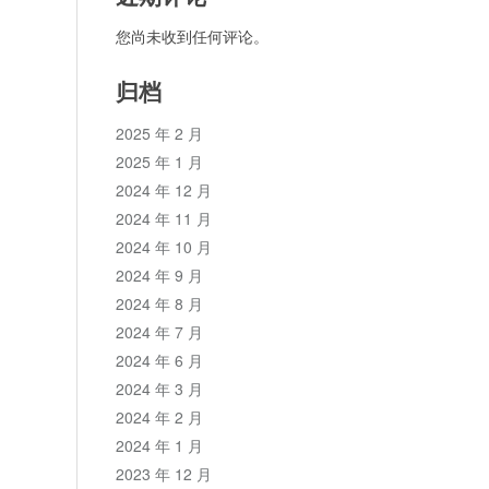
您尚未收到任何评论。
归档
2025 年 2 月
2025 年 1 月
2024 年 12 月
2024 年 11 月
2024 年 10 月
2024 年 9 月
2024 年 8 月
2024 年 7 月
2024 年 6 月
2024 年 3 月
2024 年 2 月
2024 年 1 月
2023 年 12 月