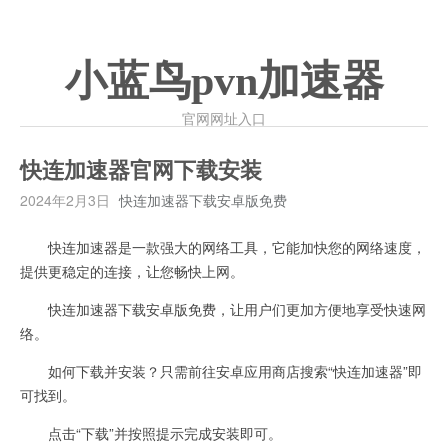
小蓝鸟pvn加速器
官网网址入口
快连加速器官网下载安装
2024年2月3日
快连加速器下载安卓版免费
快连加速器是一款强大的网络工具，它能加快您的网络速度，
提供更稳定的连接，让您畅快上网。
快连加速器下载安卓版免费，让用户们更加方便地享受快速网
络。
如何下载并安装？只需前往安卓应用商店搜索“快连加速器”即
可找到。
点击“下载”并按照提示完成安装即可。