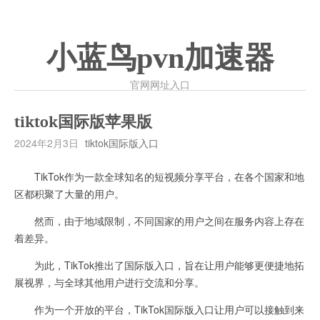
小蓝鸟pvn加速器
官网网址入口
tiktok国际版苹果版
2024年2月3日
tiktok国际版入口
TikTok作为一款全球知名的短视频分享平台，在各个国家和地
区都积聚了大量的用户。
然而，由于地域限制，不同国家的用户之间在服务内容上存在
着差异。
为此，TikTok推出了国际版入口，旨在让用户能够更便捷地拓
展视界，与全球其他用户进行交流和分享。
作为一个开放的平台，TikTok国际版入口让用户可以接触到来