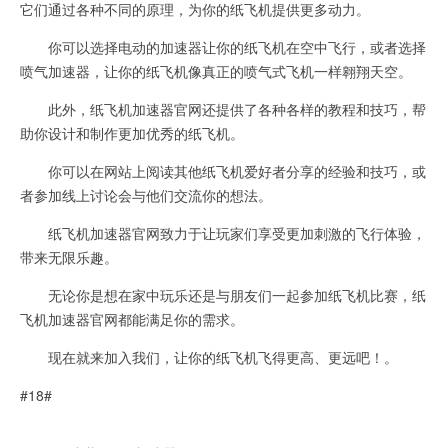
它们通过各种不同的原理，为你的纸飞机提供更多动力。
你可以选择电动的加速器让你的纸飞机在空中飞行，或者选择
喷气加速器，让你的纸飞机像真正的喷气式飞机一样翱翔天空。
此外，纸飞机加速器官网还提供了各种各样的教程和技巧，帮
助你设计和制作更加优秀的纸飞机。
你可以在网站上阅读其他纸飞机爱好者分享的经验和技巧，或
者参加线上讨论会与他们交流你的想法。
纸飞机加速器官网致力于让玩家们享受更加刺激的飞行体验，
带来无限乐趣。
无论你是想在家中玩乐还是与朋友们一起参加纸飞机比赛，纸
飞机加速器官网都能满足你的需求。
现在就来加入我们，让你的纸飞机飞得更高、更远吧！。
#18#