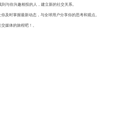
到与你兴趣相投的人，建立新的社交关系。
能让你及时掌握最新动态，与全球用户分享你的思考和观点。
社交媒体的旅程吧！。