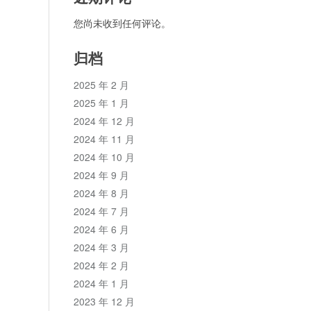
您尚未收到任何评论。
归档
2025 年 2 月
2025 年 1 月
2024 年 12 月
2024 年 11 月
2024 年 10 月
2024 年 9 月
2024 年 8 月
2024 年 7 月
2024 年 6 月
2024 年 3 月
2024 年 2 月
2024 年 1 月
2023 年 12 月