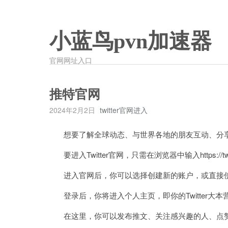
小蓝鸟pvn加速器
官网网址入口
推特官网
2024年2月2日
twitter官网进入
想要了解全球动态、与世界各地的朋友互动、分享自己
要进入Twitter官网，只需在浏览器中输入https://twit
进入官网后，你可以选择创建新的账户，或直接使
登录后，你将进入个人主页，即你的Twitter大本
在这里，你可以发布推文、关注感兴趣的人、点赞