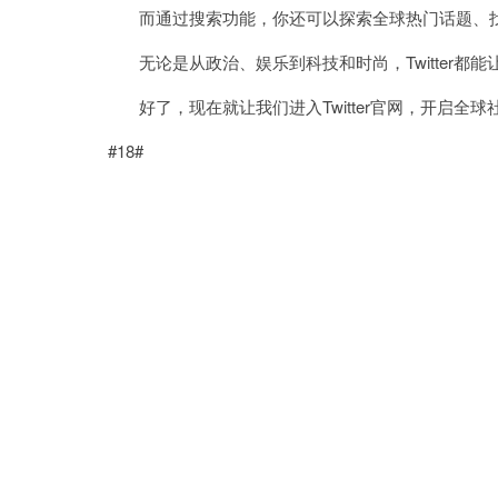
而通过搜索功能，你还可以探索全球热门话题、找
无论是从政治、娱乐到科技和时尚，Twitter都
好了，现在就让我们进入Twitter官网，开启全球
#18#