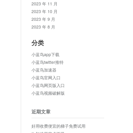
2023 年 11 月
2023 年 10 月
2023 年 9 月
2023 年 8 月
分类
小蓝鸟app下载
小蓝鸟twitter推特
小蓝鸟加速器
小蓝鸟官网入口
小蓝鸟网页版入口
小蓝鸟视频破解版
近期文章
好用收费便宜的梯子免费试用