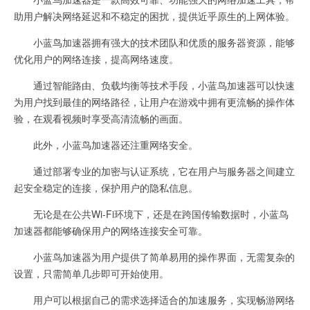
助用户解决网络延迟和不稳定的困扰，提供近乎原生的上网体验。
小蓝鸟加速器拥有强大的技术团队和优质的服务器资源，能够
优化用户的网络连接，提高网络速度。
通过智能路由、负载均衡等技术手段，小蓝鸟加速器可以快速
为用户找到最佳的网络路径，让用户在游戏中拥有更流畅的操作体
验，在观看视频时享受高清流畅的画面。
此外，小蓝鸟加速器还注重网络安全。
通过部署专业的加密与认证系统，它在用户与服务器之间建立
起安全稳定的连接，保护用户的隐私信息。
无论是在公共Wi-Fi环境下，还是在跨国传输数据时，小蓝鸟
加速器都能够确保用户的网络连接安全可靠。
小蓝鸟加速器为用户提供了简单易用的操作界面，无需复杂的
设置，只需简单几步即可开始使用。
用户可以根据自己的需求选择适合的加速服务，实现畅游网络