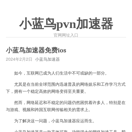
小蓝鸟pvn加速器
官网网址入口
小蓝鸟加速器免费ios
2024年2月2日
小蓝鸟加速器
如今，互联网已成为人们生活中不可或缺的一部分。
尤其是在当前全球范围内迅速普及的网络娱乐和工作学习方式
下，拥有一个稳定高效的网络变得至关重要。
然而，网络延迟和不稳定的问题仍然困扰着许多人，特别是在
与游戏、视频和跨国互联网传输相关的需求上。
为了解决这一问题，小蓝鸟加速器应运而生。
小蓝鸟加速器是一款高效可靠、功能强大的网络加速工具，帮