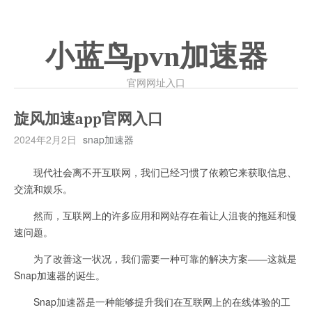
小蓝鸟pvn加速器
官网网址入口
旋风加速app官网入口
2024年2月2日
snap加速器
现代社会离不开互联网，我们已经习惯了依赖它来获取信息、
交流和娱乐。
然而，互联网上的许多应用和网站存在着让人沮丧的拖延和慢
速问题。
为了改善这一状况，我们需要一种可靠的解决方案——这就是
Snap加速器的诞生。
Snap加速器是一种能够提升我们在互联网上的在线体验的工