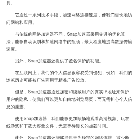
具。
它通过一系列技术手段，加速网络连接速度，使我们更快地访
问网站和应用。
与传统的网络加速器不同，Snap加速器采用先进的优化算
法，能够自动识别和加速网络中的瓶颈，最大程度地提高数据传输
速度。
另外，Snap加速器还提供了匿名保护的功能。
在互联网上，我们的个人信息很容易受到侵犯，例如，我们的
浏览历史可能被广告商用于精准广告投放。
但是，Snap加速器通过加密和隐藏用户的真实IP地址来保护
用户的隐私，使我们可以更加自由地浏览网页，而无需担心个人信
息的泄露。
使用Snap加速器，我们能够更加顺畅地观看高清视频、玩在
线游戏和下载大容量文件，无需等待漫长的加载时间。
此外，Snap加速器还能够提供更为稳定的网络连接，减少断