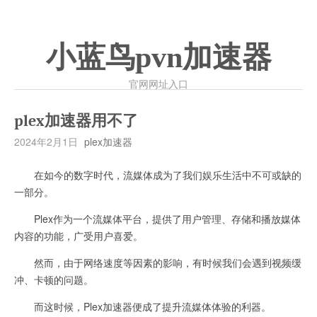
小蓝鸟pvn加速器
官网网址入口
plex加速器用不了
2024年2月1日
plex加速器
在如今的数字时代，流媒体成为了我们娱乐生活中不可或缺的
一部分。
Plex作为一个流媒体平台，提供了用户管理、存储和播放媒体
内容的功能，广受用户喜爱。
然而，由于网络速度等因素的影响，有时候我们会遇到视频缓
冲、卡顿的问题。
而这时候，Plex加速器便成了提升流媒体体验的利器。