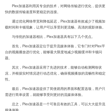
Plex加速器利用其专业的技术，对网络传输进行优化，提供更
快的数据传输速度和更稳定的连接。
通过优化网络带宽和降低延迟，Plex加速器有效减少了视频加
载时间和卡顿现象，让用户可以享受到更流畅、高清的观影体验。
与传统的加速器相比，Plex加速器具有以下几个优点。
首先，Plex加速器定位于提升流媒体体验，它专门针对Plex平
台的视频播放进行优化，能够最大限度地减少视频缓冲和卡顿问
题。
其次，Plex加速器采用了先进的技术，能够自动检测网络状
况，并根据实时情况进行动态优化，确保视频播放的流畅性和稳定
性。
最后，Plex加速器提供了简便易用的界面和配置选项，用户只
需进行简单设置，就能够享受到更好的流媒体体验。
总之，Plex加速器是一个可靠且有效的工具，可以大大提升流
媒体体验。