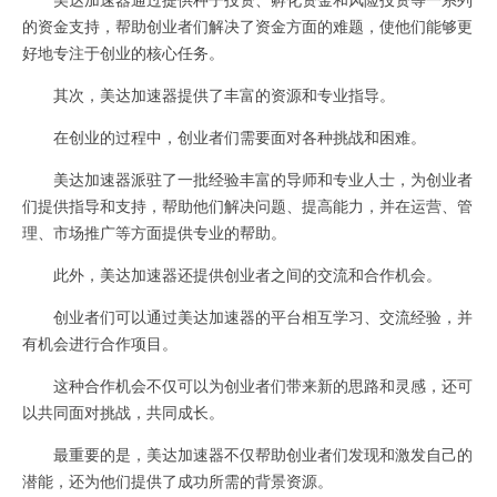
的资金支持，帮助创业者们解决了资金方面的难题，使他们能够更
好地专注于创业的核心任务。
其次，美达加速器提供了丰富的资源和专业指导。
在创业的过程中，创业者们需要面对各种挑战和困难。
美达加速器派驻了一批经验丰富的导师和专业人士，为创业者
们提供指导和支持，帮助他们解决问题、提高能力，并在运营、管
理、市场推广等方面提供专业的帮助。
此外，美达加速器还提供创业者之间的交流和合作机会。
创业者们可以通过美达加速器的平台相互学习、交流经验，并
有机会进行合作项目。
这种合作机会不仅可以为创业者们带来新的思路和灵感，还可
以共同面对挑战，共同成长。
最重要的是，美达加速器不仅帮助创业者们发现和激发自己的
潜能，还为他们提供了成功所需的背景资源。