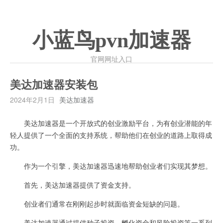
小蓝鸟pvn加速器
官网网址入口
美达加速器安装包
2024年2月1日
美达加速器
美达加速器是一个开放式的创业激励平台，为有创业潜能的年
轻人提供了一个全面的支持系统，帮助他们在创业的道路上取得成
功。
作为一个引擎，美达加速器迅速地帮助创业者们实现其梦想。
首先，美达加速器提供了资金支持。
创业者们通常在刚刚起步时就面临资金短缺的问题。
美达加速器通过提供种子投资、孵化资金和风险投资等一系列