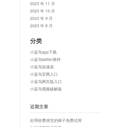
2023 年 11 月
2023 年 10 月
2023 年 9 月
2023 年 8 月
分类
小蓝鸟app下载
小蓝鸟twitter推特
小蓝鸟加速器
小蓝鸟官网入口
小蓝鸟网页版入口
小蓝鸟视频破解版
近期文章
好用收费便宜的梯子免费试用