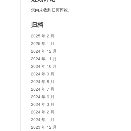
您尚未收到任何评论。
归档
2025 年 2 月
2025 年 1 月
2024 年 12 月
2024 年 11 月
2024 年 10 月
2024 年 9 月
2024 年 8 月
2024 年 7 月
2024 年 6 月
2024 年 3 月
2024 年 2 月
2024 年 1 月
2023 年 12 月