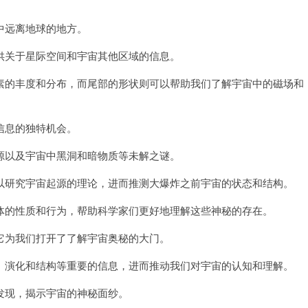
远离地球的地方。
关于星际空间和宇宙其他区域的信息。
的丰度和分布，而尾部的形状则可以帮助我们了解宇宙中的磁场和
信息的独特机会。
以及宇宙中黑洞和暗物质等未解之谜。
研究宇宙起源的理论，进而推测大爆炸之前宇宙的状态和结构。
的性质和行为，帮助科学家们更好地理解这些神秘的存在。
为我们打开了了解宇宙奥秘的大门。
演化和结构等重要的信息，进而推动我们对宇宙的认知和理解。
现，揭示宇宙的神秘面纱。