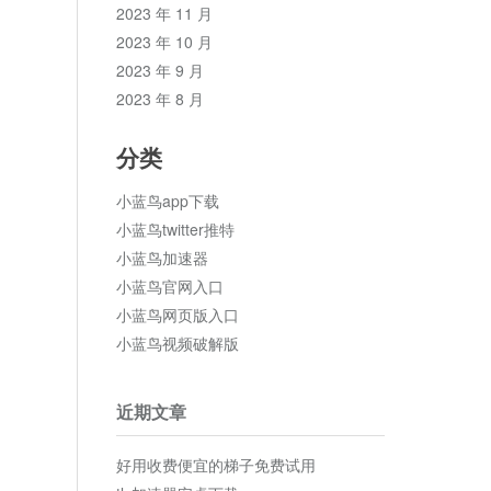
2023 年 11 月
2023 年 10 月
2023 年 9 月
2023 年 8 月
分类
小蓝鸟app下载
小蓝鸟twitter推特
小蓝鸟加速器
小蓝鸟官网入口
小蓝鸟网页版入口
小蓝鸟视频破解版
近期文章
好用收费便宜的梯子免费试用