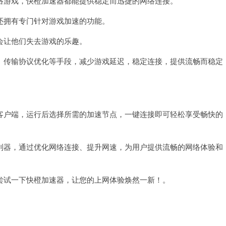
游戏，快橙加速器都能提供稳定而迅捷的网络连接。
拥有专门针对游戏加速的功能。
让他们失去游戏的乐趣。
传输协议优化等手段，减少游戏延迟，稳定连接，提供流畅而稳定
户端，运行后选择所需的加速节点，一键连接即可轻松享受畅快的
器，通过优化网络连接、提升网速，为用户提供流畅的网络体验和
试一下快橙加速器，让您的上网体验焕然一新！。