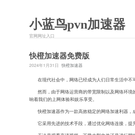
小蓝鸟pvn加速器
官网网址入口
快橙加速器免费版
2024年1月31日
快橙加速器
在现代社会中，网络已经成为人们日常生活中不
然而，由于网络运营商的带宽限制以及网络环境的
响着我们的上网体验和娱乐享受。
快橙加速器作为一款高效稳定的网络加速利器，成
它采用先进的技术手段，通过优化网络连接，提升