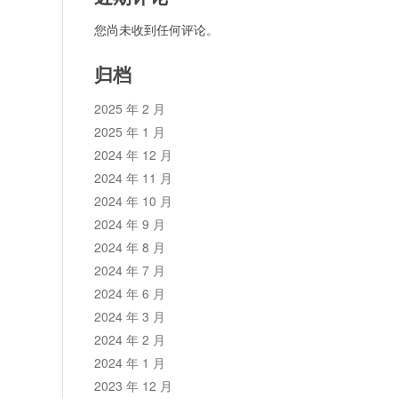
您尚未收到任何评论。
归档
2025 年 2 月
2025 年 1 月
2024 年 12 月
2024 年 11 月
2024 年 10 月
2024 年 9 月
2024 年 8 月
2024 年 7 月
2024 年 6 月
2024 年 3 月
2024 年 2 月
2024 年 1 月
2023 年 12 月