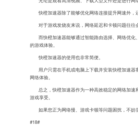
无论是观看高清视频、下载大型文件还是进行网络
快橙加速器除了能够优化网络连接提升网速外，还
对于游戏发烧友来说，网络延迟和卡顿问题往往会
而快橙加速器能够通过智能路由选择、网络优化、
的游戏体验。
快橙加速器的使用也非常简便。
用户只需在手机或电脑上下载并安装快橙加速器客
网络体验。
总之，快橙加速器作为一种高效稳定的网络加速利
游戏享受。
如果您正为网络慢、游戏卡顿等问题困扰，不妨尝
#18#