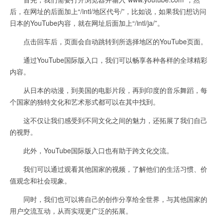
后，在网址的后面加上“/intl/地区代号/”，比如说，如果我们想访问
日本的YouTube内容，就在网址后面加上“/intl/ja/”。
点击回车后，页面会自动跳转到所选择地区的YouTube页面。
通过YouTube国际版入口，我们可以畅享各种各样的全球精彩
内容。
从日本的动漫，到美国的电影片段，再到印度的音乐舞蹈，每
个国家的独特文化和艺术形式都可以在其中找到。
这不仅让我们感受到不同文化之间的魅力，还拓展了我们自己
的视野。
此外，YouTube国际版入口也有助于跨文化交流。
我们可以通过观看其他国家的视频，了解他们的生活习惯、价
值观念和社会现象。
同时，我们也可以将自己的创作分享给全世界，与其他国家的
用户交流互动，从而实现更广泛的拓展。