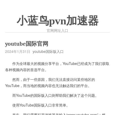
小蓝鸟pvn加速器
官网网址入口
youtube国际官网
2024年1月31日
youtube国际版入口
作为全球最大的视频分享平台，YouTube已经成为了我们获取
各种视频内容的首选平台。
然而，由于一些原因，我们无法直接访问某些地区的
YouTube，而当地的视频内容也无法触达我们的平台。
而YouTube的国际版入口则帮助我们解决了这个问题。
使用YouTube国际版入口非常简单。
首先，我们需要打开浏览器并输入“www.youtube.com”；然