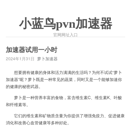
小蓝鸟pvn加速器
官网网址入口
加速器试用一小时
2024年1月31日
萝卜加速器
想要拥有健康的身体和活力满满的生活吗？为何不试试“萝卜
加速器”呢？萝卜既是一种常见的蔬菜，同时又是一个能够加速你
的健康的秘密武器。
萝卜是一种营养丰富的食物，富含维生素C、维生素K、叶酸
和纤维素等。
它们的维生素和矿物质含量为你提供了增强免疫力、促进健康
消化和改善心血管健康等多种好处。