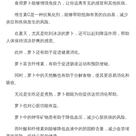
食用萝卜能够增强免疫力，让你远离常见的感冒和其他疾病。
维生素C是一种抗氧化剂，能够帮助抵御有害的自由基，减少
炎症和疾病发生的风险。
在夏天，尤其是吃到冰凉的萝卜，还可以起到降温作用，帮助
人体保持清凉舒爽的感觉。
此外，萝卜还有助于促进健康消化。
萝卜富含纤维素，有助于促进肠道运动和预防便秘。
同时，萝卜中的天然酶也有助于分解食物，使其更容易消化和
吸收。
无论是生吃还是煮熟，萝卜都能为你提供这些消化帮助。
萝卜也对心脏功能有益。
萝卜中的钾等矿物质有助于降低血压，减少心脏疾病的风险。
而叶酸和纤维素则能够降低血液中的胆固醇含量，减少血管堵
塞的风险，保持心脏的健康。