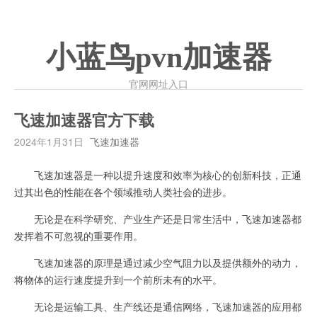
小蓝鸟pvn加速器
官网网址入口
飞速加速器官方下载
2024年1月31日
飞速加速器
飞速加速器是一种以提升速度和效率为核心的创新科技，正通
过其出色的性能在各个领域推动人类社会的进步。
无论是在科学研究、产业生产还是日常生活中，飞速加速器都
发挥着不可忽视的重要作用。
飞速加速器的原理是通过减少空气阻力以及提供额外的动力，
将物体的运行速度提升到一个前所未有的水平。
无论是运输工具、生产线还是通信网络，飞速加速器的应用都