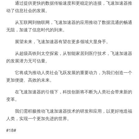
通过提供更快的数据传输速度和更稳定的连接，飞速加速器推
动了信息社会的发展。
从互联网到物联网，飞速加速器的应用推动了数据流通的畅通
无阻，加速了信息时代的到来。
展望未来，飞速加速器有望在更多领域大显身手。
从超级高铁到太空探索，从智能家居到医疗技术，飞速加速器
的发展潜力无可估量。
它将成为推动人类社会飞跃发展的重要动力，为我们创造一个
更加便捷、高效的未来。
在飞速加速器的引领下，科技创新将不断为人类社会带来新的
变革。
我们需积极推动飞速加速器技术的研发和应用，以更好地造福
人类，实现一个更加先进的世界。
#18#