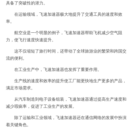
具备了突破性的潜力。
在运输领域，飞速加速器极大地提升了交通工具的速度和效
率。
航空业是一个明显的例子，飞速加速器帮助飞机减少空气阻
力，使飞行速度快速提升。
这不仅缩短了旅行时间，还带动了全球旅游业的繁荣和跨国交
流的便利。
在工业生产中，飞速加速器也发挥了重要作用。
生产线的速度和效率的提升使工厂能更快地生产更多的产品，
满足市场需求。
从汽车制造到电子设备组装，飞速加速器通过提高生产速度和
减少瑕疵率，促进了工业生产的发展。
除了运输和工业领域，飞速加速器还在通信网络的发展中扮演
着关键角色。