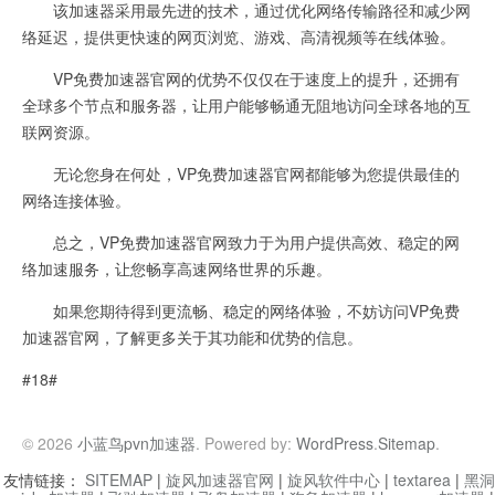
该加速器采用最先进的技术，通过优化网络传输路径和减少网
络延迟，提供更快速的网页浏览、游戏、高清视频等在线体验。
VP免费加速器官网的优势不仅仅在于速度上的提升，还拥有
全球多个节点和服务器，让用户能够畅通无阻地访问全球各地的互
联网资源。
无论您身在何处，VP免费加速器官网都能够为您提供最佳的
网络连接体验。
总之，VP免费加速器官网致力于为用户提供高效、稳定的网
络加速服务，让您畅享高速网络世界的乐趣。
如果您期待得到更流畅、稳定的网络体验，不妨访问VP免费
加速器官网，了解更多关于其功能和优势的信息。
#18#
© 2026
小蓝鸟pvn加速器
. Powered by:
WordPress
.
Sitemap
.
友情链接：
SITEMAP
|
旋风加速器官网
|
旋风软件中心
|
textarea
|
黑洞