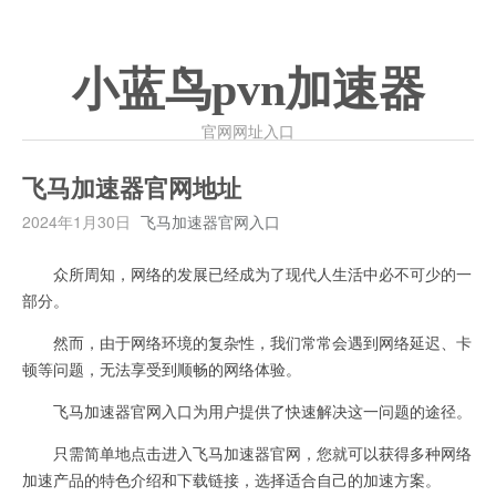
小蓝鸟pvn加速器
官网网址入口
飞马加速器官网地址
2024年1月30日
飞马加速器官网入口
众所周知，网络的发展已经成为了现代人生活中必不可少的一
部分。
然而，由于网络环境的复杂性，我们常常会遇到网络延迟、卡
顿等问题，无法享受到顺畅的网络体验。
飞马加速器官网入口为用户提供了快速解决这一问题的途径。
只需简单地点击进入飞马加速器官网，您就可以获得多种网络
加速产品的特色介绍和下载链接，选择适合自己的加速方案。