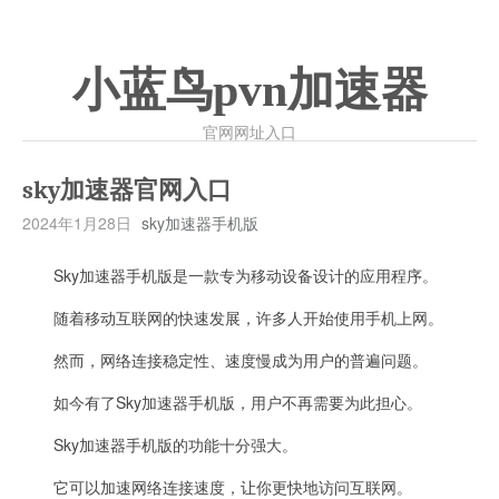
小蓝鸟pvn加速器
官网网址入口
sky加速器官网入口
2024年1月28日
sky加速器手机版
Sky加速器手机版是一款专为移动设备设计的应用程序。
随着移动互联网的快速发展，许多人开始使用手机上网。
然而，网络连接稳定性、速度慢成为用户的普遍问题。
如今有了Sky加速器手机版，用户不再需要为此担心。
Sky加速器手机版的功能十分强大。
它可以加速网络连接速度，让你更快地访问互联网。