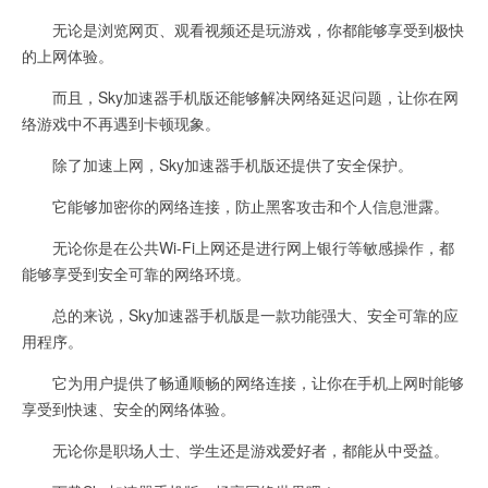
无论是浏览网页、观看视频还是玩游戏，你都能够享受到极快
的上网体验。
而且，Sky加速器手机版还能够解决网络延迟问题，让你在网
络游戏中不再遇到卡顿现象。
除了加速上网，Sky加速器手机版还提供了安全保护。
它能够加密你的网络连接，防止黑客攻击和个人信息泄露。
无论你是在公共Wi-Fi上网还是进行网上银行等敏感操作，都
能够享受到安全可靠的网络环境。
总的来说，Sky加速器手机版是一款功能强大、安全可靠的应
用程序。
它为用户提供了畅通顺畅的网络连接，让你在手机上网时能够
享受到快速、安全的网络体验。
无论你是职场人士、学生还是游戏爱好者，都能从中受益。