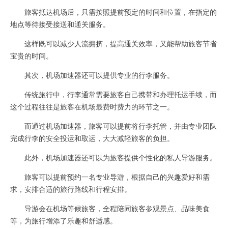
旅客抵达机场后，只需按照提前预定的时间和位置，在指定的
地点等待接受接送和通关服务。
这样既可以减少人流拥挤，提高通关效率，又能帮助旅客节省
宝贵的时间。
其次，机场加速器还可以提供专业的行李服务。
传统旅行中，行李通常需要旅客自己携带和办理托运手续，而
这个过程往往是旅客在机场最费时费力的环节之一。
而通过机场加速器，旅客可以提前将行李托管，并由专业团队
完成行李的安全投运和取运，大大减轻旅客的负担。
此外，机场加速器还可以为旅客提供个性化的私人导游服务。
旅客可以提前预约一名专业导游，根据自己的兴趣爱好和需
求，安排合适的旅行路线和行程安排。
导游会在机场等候旅客，全程陪同旅客参观景点、品味美食
等，为旅行增添了乐趣和舒适感。