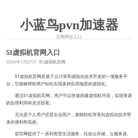
小蓝鸟pvn加速器
官网网址入口
51虚拟机官网入口
2024年1月27日
51虚拟机官网
51虚拟机官网是基于云计算和虚拟化技术开发的一项服务平
台，它能够帮助用户轻松实现多种应用场景的虚拟化。
通过51虚拟机官网，用户可以快速搭建虚拟机环境，实现资源
的合理利用和灵活部署。
无论是个人用户还是企业用户，都能轻松享受到虚拟化技术带
来的便利和高效。
该官网提供了一系列智慧生活服务，比如云存储、云服务器、