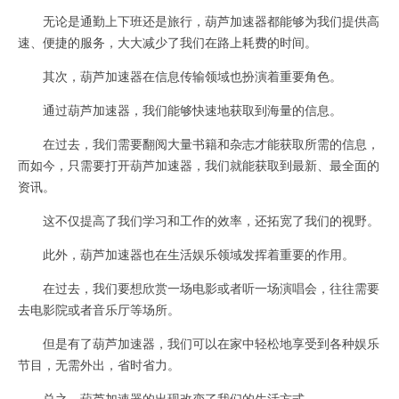
无论是通勤上下班还是旅行，葫芦加速器都能够为我们提供高
速、便捷的服务，大大减少了我们在路上耗费的时间。
其次，葫芦加速器在信息传输领域也扮演着重要角色。
通过葫芦加速器，我们能够快速地获取到海量的信息。
在过去，我们需要翻阅大量书籍和杂志才能获取所需的信息，
而如今，只需要打开葫芦加速器，我们就能获取到最新、最全面的
资讯。
这不仅提高了我们学习和工作的效率，还拓宽了我们的视野。
此外，葫芦加速器也在生活娱乐领域发挥着重要的作用。
在过去，我们要想欣赏一场电影或者听一场演唱会，往往需要
去电影院或者音乐厅等场所。
但是有了葫芦加速器，我们可以在家中轻松地享受到各种娱乐
节目，无需外出，省时省力。
总之，葫芦加速器的出现改变了我们的生活方式。