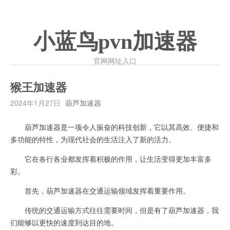
小蓝鸟pvn加速器
官网网址入口
猴王加速器
2024年1月27日
葫芦加速器
葫芦加速器是一项令人振奋的科技创新，它以其高效、便捷和
多功能的特性，为现代社会的生活注入了新的活力。
它在各行各业都发挥着积极的作用，让生活变得更加丰富多
彩。
首先，葫芦加速器在交通运输领域发挥着重要作用。
传统的交通运输方式往往需要时间，但是有了葫芦加速器，我
们能够以更快的速度到达目的地。