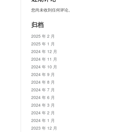
您尚未收到任何评论。
归档
2025 年 2 月
2025 年 1 月
2024 年 12 月
2024 年 11 月
2024 年 10 月
2024 年 9 月
2024 年 8 月
2024 年 7 月
2024 年 6 月
2024 年 3 月
2024 年 2 月
2024 年 1 月
2023 年 12 月