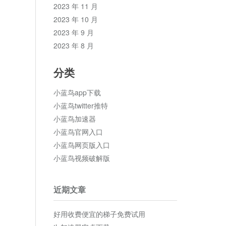
2023 年 11 月
2023 年 10 月
2023 年 9 月
2023 年 8 月
分类
小蓝鸟app下载
小蓝鸟twitter推特
小蓝鸟加速器
小蓝鸟官网入口
小蓝鸟网页版入口
小蓝鸟视频破解版
近期文章
好用收费便宜的梯子免费试用