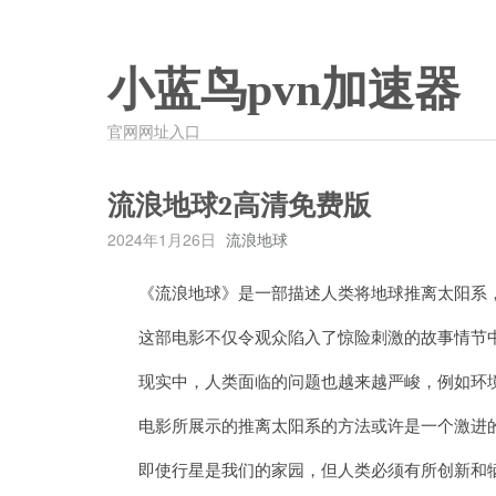
小蓝鸟pvn加速器
官网网址入口
流浪地球2高清免费版
2024年1月26日
流浪地球
《流浪地球》是一部描述人类将地球推离太阳系，
这部电影不仅令观众陷入了惊险刺激的故事情节中
现实中，人类面临的问题也越来越严峻，例如环境
电影所展示的推离太阳系的方法或许是一个激进的
即使行星是我们的家园，但人类必须有所创新和牺