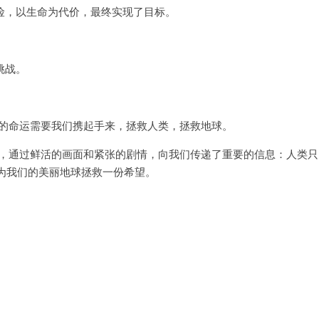
，以生命为代价，最终实现了目标。
挑战。
的命运需要我们携起手来，拯救人类，拯救地球。
，通过鲜活的画面和紧张的剧情，向我们传递了重要的信息：人类只
为我们的美丽地球拯救一份希望。