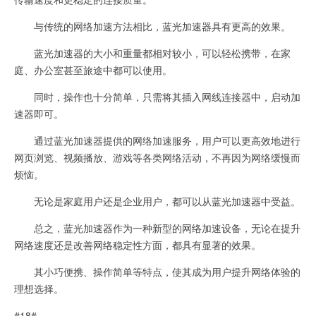
与传统的网络加速方法相比，蓝光加速器具有更高的效果。
蓝光加速器的大小和重量都相对较小，可以轻松携带，在家
庭、办公室甚至旅途中都可以使用。
同时，操作也十分简单，只需将其插入网线连接器中，启动加
速器即可。
通过蓝光加速器提供的网络加速服务，用户可以更高效地进行
网页浏览、视频播放、游戏等各类网络活动，不再因为网络缓慢而
烦恼。
无论是家庭用户还是企业用户，都可以从蓝光加速器中受益。
总之，蓝光加速器作为一种新型的网络加速设备，无论在提升
网络速度还是改善网络稳定性方面，都具有显著的效果。
其小巧便携、操作简单等特点，使其成为用户提升网络体验的
理想选择。
#18#