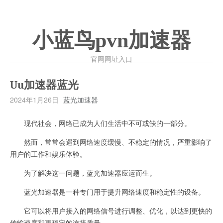
小蓝鸟pvn加速器
官网网址入口
Uu加速器蓝光
2024年1月26日
蓝光加速器
现代社会，网络已成为人们生活中不可或缺的一部分。
然而，常常会遇到网络速度缓慢、不稳定的情况，严重影响了
用户的工作和娱乐体验。
为了解决这一问题，蓝光加速器应运而生。
蓝光加速器是一种专门用于提升网络速度和稳定性的设备。
它可以将用户接入的网络信号进行调整、优化，以达到更快的
传输速度和更稳定的连接质量。