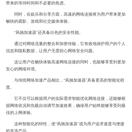
带来的等待时间和不必要的焦虑。
同时，在娱乐和分享方面，高速的网络连接将为用户带来更加
畅快的观影、游戏和社交媒体体验。
“风驰加速器”还具备出色的安全性能。
通过对网络流量的整合和加密传输，它有效地保护用户的个人
信息和隐私数据，让用户无需担心网络安全问题。
这让用户在畅快体验高速网络连接的同时，也能够享受到更加
安心的网络环境。
与传统网络加速产品相比，“风驰加速器”具备更高的智能化程
度。
它不仅可以根据用户的实际需求智能优化网络连接，还能够根
据网络状况和负载自动调节加速效果，确保用户始终能够享受到最
佳的上网体验。
这种智能化的特性，使“风驰加速器”成为用户追求速度与便捷
的首选产品。