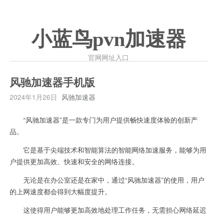
小蓝鸟pvn加速器
官网网址入口
风驰加速器手机版
2024年1月26日
风驰加速器
“风驰加速器”是一款专门为用户提供畅快速度体验的创新产
品。
它是基于尖端技术和智能算法的智能网络加速服务，能够为用
户提供更加高效、快速和安全的网络连接。
无论是在办公室还是在家中，通过“风驰加速器”的使用，用户
的上网速度都会得到大幅度提升。
这使得用户能够更加高效地处理工作任务，无需担心网络延迟