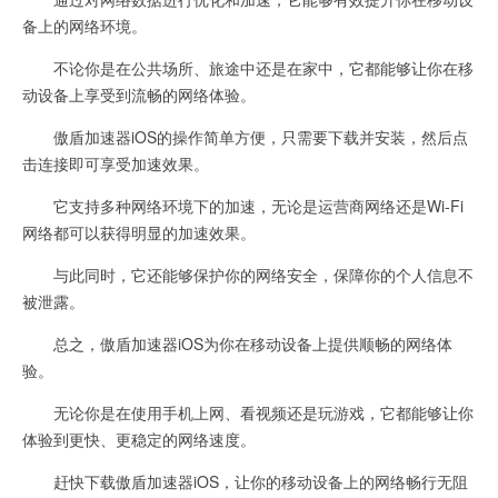
备上的网络环境。
不论你是在公共场所、旅途中还是在家中，它都能够让你在移
动设备上享受到流畅的网络体验。
傲盾加速器iOS的操作简单方便，只需要下载并安装，然后点
击连接即可享受加速效果。
它支持多种网络环境下的加速，无论是运营商网络还是Wi-Fi
网络都可以获得明显的加速效果。
与此同时，它还能够保护你的网络安全，保障你的个人信息不
被泄露。
总之，傲盾加速器iOS为你在移动设备上提供顺畅的网络体
验。
无论你是在使用手机上网、看视频还是玩游戏，它都能够让你
体验到更快、更稳定的网络速度。
赶快下载傲盾加速器iOS，让你的移动设备上的网络畅行无阻