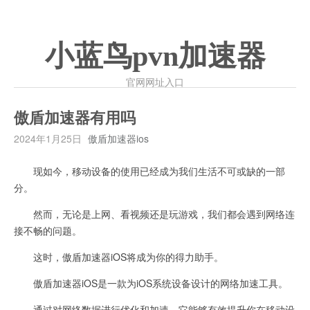
小蓝鸟pvn加速器
官网网址入口
傲盾加速器有用吗
2024年1月25日
傲盾加速器ios
现如今，移动设备的使用已经成为我们生活不可或缺的一部
分。
然而，无论是上网、看视频还是玩游戏，我们都会遇到网络连
接不畅的问题。
这时，傲盾加速器iOS将成为你的得力助手。
傲盾加速器iOS是一款为iOS系统设备设计的网络加速工具。
通过对网络数据进行优化和加速，它能够有效提升你在移动设