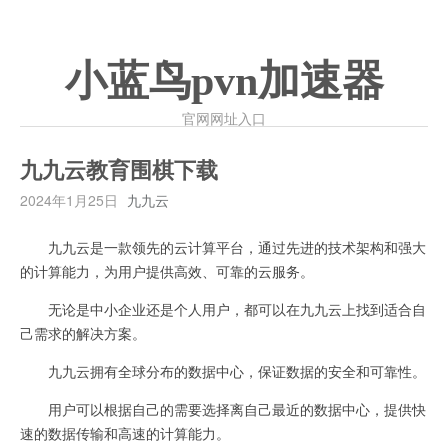
小蓝鸟pvn加速器
官网网址入口
九九云教育围棋下载
2024年1月25日
九九云
九九云是一款领先的云计算平台，通过先进的技术架构和强大
的计算能力，为用户提供高效、可靠的云服务。
无论是中小企业还是个人用户，都可以在九九云上找到适合自
己需求的解决方案。
九九云拥有全球分布的数据中心，保证数据的安全和可靠性。
用户可以根据自己的需要选择离自己最近的数据中心，提供快
速的数据传输和高速的计算能力。