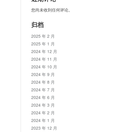
您尚未收到任何评论。
归档
2025 年 2 月
2025 年 1 月
2024 年 12 月
2024 年 11 月
2024 年 10 月
2024 年 9 月
2024 年 8 月
2024 年 7 月
2024 年 6 月
2024 年 3 月
2024 年 2 月
2024 年 1 月
2023 年 12 月