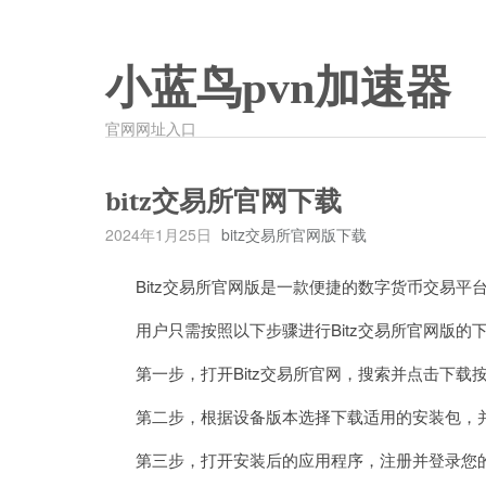
小蓝鸟pvn加速器
官网网址入口
bitz交易所官网下载
2024年1月25日
bitz交易所官网版下载
Bitz交易所官网版是一款便捷的数字货币交易平
用户只需按照以下步骤进行Bitz交易所官网版的
第一步，打开Bitz交易所官网，搜索并点击下载按钮
第二步，根据设备版本选择下载适用的安装包，
第三步，打开安装后的应用程序，注册并登录您的B