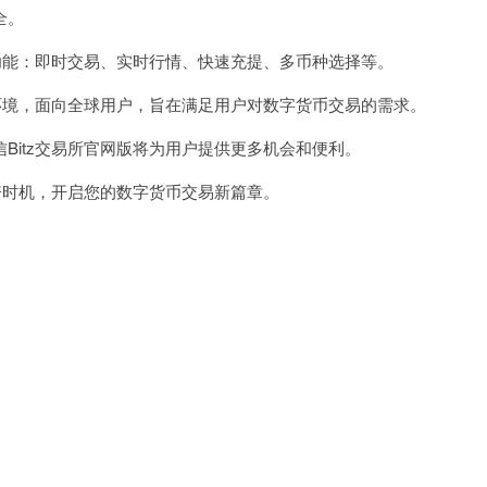
全。
功能：即时交易、实时行情、快速充提、多币种选择等。
环境，面向全球用户，旨在满足用户对数字货币交易的需求。
itz交易所官网版将为用户提供更多机会和便利。
资时机，开启您的数字货币交易新篇章。