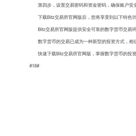
第四步，设置交易密码和资金密码，确保账户安
下载Bitz交易所官网版后，您将享受到以下特色
Bitz交易所官网版提供安全可靠的数字货币交易
数字货币的交易已成为一种新型的投资方式，相信B
快速下载Bitz交易所官网版，掌握数字货币的投
#18#