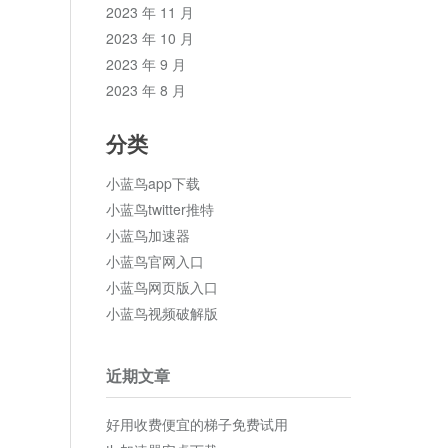
2023 年 11 月
2023 年 10 月
2023 年 9 月
2023 年 8 月
分类
小蓝鸟app下载
小蓝鸟twitter推特
小蓝鸟加速器
小蓝鸟官网入口
小蓝鸟网页版入口
小蓝鸟视频破解版
近期文章
好用收费便宜的梯子免费试用